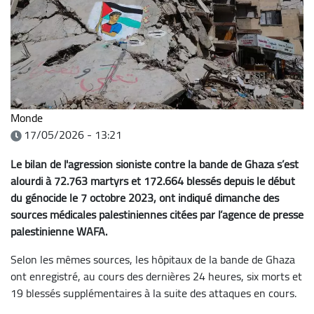
Monde
17/05/2026 - 13:21
Le bilan de l'agression sioniste contre la bande de Ghaza s’est
alourdi à 72.763 martyrs et 172.664 blessés depuis le début
du génocide le 7 octobre 2023, ont indiqué dimanche des
sources médicales palestiniennes citées par l’agence de presse
palestinienne WAFA.
Selon les mêmes sources, les hôpitaux de la bande de Ghaza
ont enregistré, au cours des dernières 24 heures, six morts et
19 blessés supplémentaires à la suite des attaques en cours.