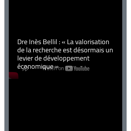
Dre Inès Bellil : « La valorisation
de la recherche est désormais un
levier de développement
économique »