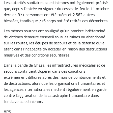
Les autorités sanitaires palestiniennes ont également précisé
que, depuis l’entrée en vigueur du cessez-le-feu le 11 octobre
dernier, 871 personnes ont été tuées et 2.562 autres
blessées, tandis que 776 corps ont été retirés des décombres.
Les mêmes sources ont souligné qu’un nombre indéterminé
de victimes demeure enseveli sous les ruines ou abandonné
sur les routes, les équipes de secours et de la défense civile
étant dans l’incapacité d’y accéder en raison des destructions
massives et des conditions sécuritaires.
Dans la bande de Ghaza, les infrastructures médicales et de
secours continuent d’opérer dans des conditions
extrêmement difficiles après des mois de bombardements et
de destructions, alors que les organisations humanitaires et
les agences internationales mettent régulièrement en garde
contre l’aggravation de la catastrophe humanitaire dans
l’enclave palestinienne.
APS