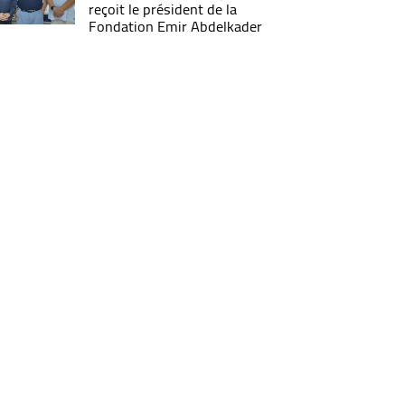
reçoit le président de la
Fondation Emir Abdelkader