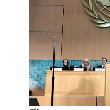
Santé