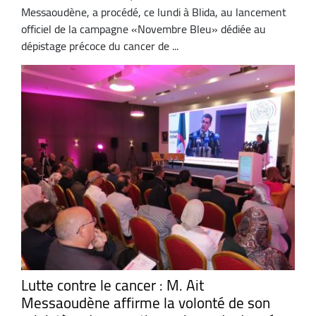
Messaoudène, a procédé, ce lundi à Blida, au lancement
officiel de la campagne «Novembre Bleu» dédiée au
dépistage précoce du cancer de ...
Lutte contre le cancer : M. Ait
Messaoudène affirme la volonté de son