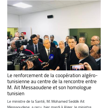
Le renforcement de la coopération algéro-
tunisienne au centre de la rencontre entre
M. Ait Messaoudene et son homologue
tunisien
Le ministre de la Santé, M. Mohamed Seddik Ait
Messaoudene, a reçu, hier mardi à Alger, le ministre