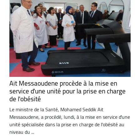
Ait Messaoudene procède à la mise en
service d'une unité pour la prise en charge
de l'obésité
Le ministre de la Santé, Mohamed Seddik Ait
Messaoudene, a procédé, lundi, à la mise en service d'une
unité spécialisée dans la prise en charge de l'obésité au
niveau du ...