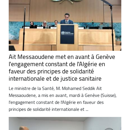
Ait Messaoudene met en avant à Genève
l'engagement constant de l'Algérie en
faveur des principes de solidarité
internationale et de justice sanitaire
Le ministre de la Santé, M. Mohamed Seddik Ait
Messaoudene, a mis en avant, mardi à Genève (Suisse),
l'engagement constant de l'Algérie en faveur des
principes de solidarité internationale et ...