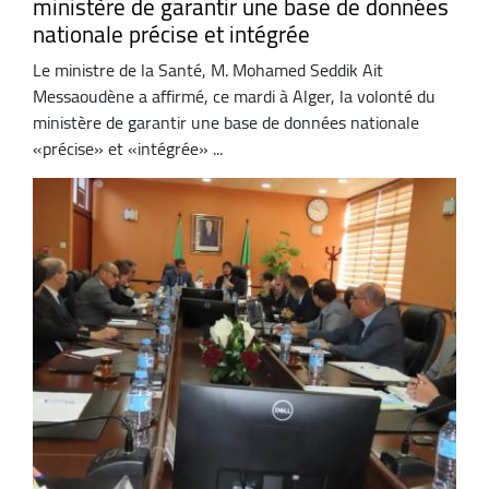
ministère de garantir une base de données
nationale précise et intégrée
Le ministre de la Santé, M. Mohamed Seddik Ait
Messaoudène a affirmé, ce mardi à Alger, la volonté du
ministère de garantir une base de données nationale
«précise» et «intégrée» ...