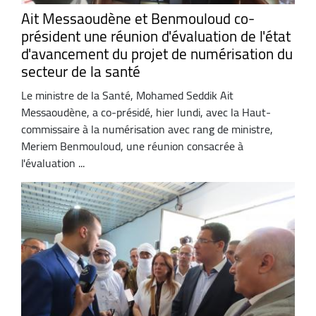
Ait Messaoudène et Benmouloud co-
président une réunion d'évaluation de l'état
d'avancement du projet de numérisation du
secteur de la santé
Le ministre de la Santé, Mohamed Seddik Ait
Messaoudène, a co-présidé, hier lundi, avec la Haut-
commissaire à la numérisation avec rang de ministre,
Meriem Benmouloud, une réunion consacrée à
l'évaluation ...