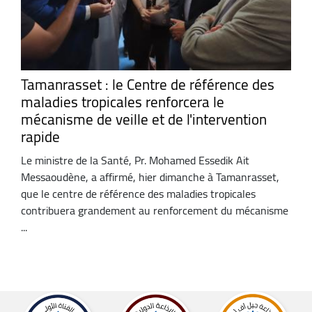
Tamanrasset : le Centre de référence des
maladies tropicales renforcera le
mécanisme de veille et de l'intervention
rapide
Le ministre de la Santé, Pr. Mohamed Essedik Ait
Messaoudène, a affirmé, hier dimanche à Tamanrasset,
que le centre de référence des maladies tropicales
contribuera grandement au renforcement du mécanisme
...