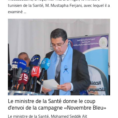
tunisien de la Santé, M. Mustapha Ferjani, avec lequel il a
examiné ...
Le ministre de la Santé donne le coup
d’envoi de la campagne «Novembre Bleu»
Le ministre de la Santé, Mohamed Seddik Ait