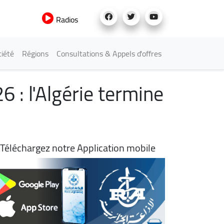
Radios
iété
Régions
Consultations & Appels d'offres
 : l'Algérie termine
Téléchargez notre Application mobile