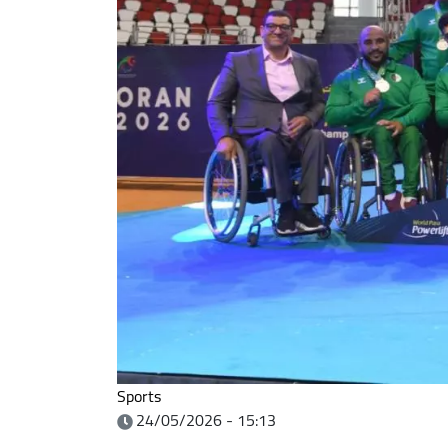
Sports
24/05/2026 - 15:13