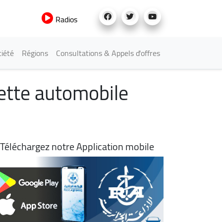
Radios
iété
Régions
Consultations & Appels d'offres
nette automobile
Téléchargez notre Application mobile