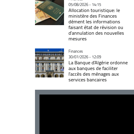
05/08/2026 - 14:15
Allocation touristique: le
ministère des Finances
dément les informations
faisant état de révision ou
d'annulation des nouvelles
mesures
Catégorie
Finances
30/07/2026 - 12:09
La Banque d'Algérie ordonne
aux banques de faciliter
l'accès des ménages aux
services bancaires