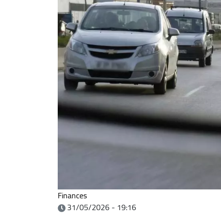
Finances
31/05/2026 - 19:16