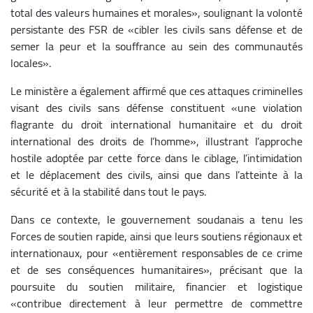
total des valeurs humaines et morales», soulignant la volonté
persistante des FSR de «cibler les civils sans défense et de
semer la peur et la souffrance au sein des communautés
locales».
Le ministère a également affirmé que ces attaques criminelles
visant des civils sans défense constituent «une violation
flagrante du droit international humanitaire et du droit
international des droits de l’homme», illustrant l’approche
hostile adoptée par cette force dans le ciblage, l’intimidation
et le déplacement des civils, ainsi que dans l’atteinte à la
sécurité et à la stabilité dans tout le pays.
Dans ce contexte, le gouvernement soudanais a tenu les
Forces de soutien rapide, ainsi que leurs soutiens régionaux et
internationaux, pour «entièrement responsables de ce crime
et de ses conséquences humanitaires», précisant que la
poursuite du soutien militaire, financier et logistique
«contribue directement à leur permettre de commettre