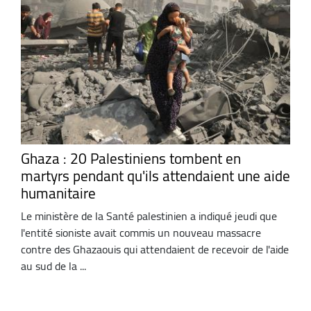
Ghaza : 20 Palestiniens tombent en
martyrs pendant qu'ils attendaient une aide
humanitaire
Le ministère de la Santé palestinien a indiqué jeudi que
l'entité sioniste avait commis un nouveau massacre
contre des Ghazaouis qui attendaient de recevoir de l'aide
au sud de la ...