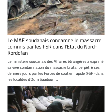
Le MAE soudanais condamne le massacre
commis par les FSR dans l'Etat du Nord-
Kordofan
Le ministère soudanais des Affaires étrangères a exprimé
sa vive condamnation du massacre brutal perpétré ces
derniers jours par les Forces de soutien rapide (FSR) dans
les localités d’Oum Saadoun ...