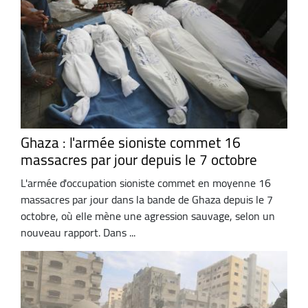
Ghaza : l'armée sioniste commet 16
massacres par jour depuis le 7 octobre
L'armée d'occupation sioniste commet en moyenne 16
massacres par jour dans la bande de Ghaza depuis le 7
octobre, où elle mène une agression sauvage, selon un
nouveau rapport. Dans ...