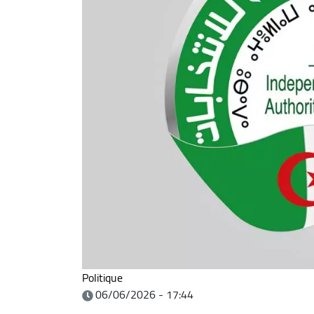
Politique
06/06/2026 - 17:44