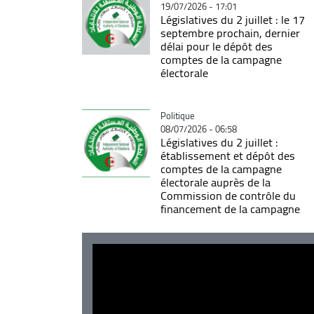
19/07/2026 - 17:01
Législatives du 2 juillet : le 17
septembre prochain, dernier
délai pour le dépôt des
comptes de la campagne
électorale
Catégorie
Politique
08/07/2026 - 06:58
Législatives du 2 juillet :
établissement et dépôt des
comptes de la campagne
électorale auprès de la
Commission de contrôle du
financement de la campagne