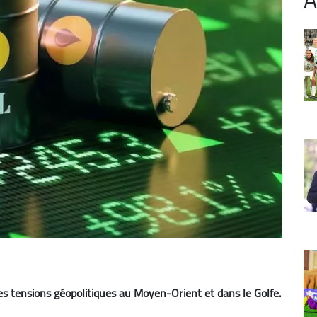
les tensions géopolitiques au Moyen-Orient et dans le Golfe.