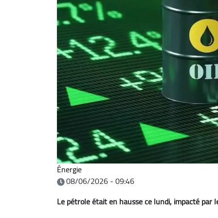
Énergie
08/06/2026 - 09:46
Le pétrole était en hausse ce lundi, impacté par 