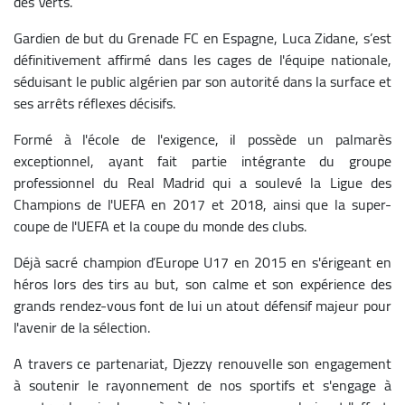
des Verts.
Gardien de but du Grenade FC en Espagne, Luca Zidane, s’est
définitivement affirmé dans les cages de l'équipe nationale,
séduisant le public algérien par son autorité dans la surface et
ses arrêts réflexes décisifs.
Formé à l'école de l'exigence, il possède un palmarès
exceptionnel, ayant fait partie intégrante du groupe
professionnel du Real Madrid qui a soulevé la Ligue des
Champions de l'UEFA en 2017 et 2018, ainsi que la super-
coupe de l'UEFA et la coupe du monde des clubs.
Déjà sacré champion d’Europe U17 en 2015 en s'érigeant en
héros lors des tirs au but, son calme et son expérience des
grands rendez-vous font de lui un atout défensif majeur pour
l'avenir de la sélection.
A travers ce partenariat, Djezzy renouvelle son engagement
à soutenir le rayonnement de nos sportifs et s'engage à