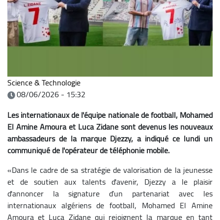
Science & Technologie
08/06/2026 - 15:32
Les internationaux de l'équipe nationale de football, Mohamed
El Amine Amoura et Luca Zidane sont devenus les nouveaux
ambassadeurs de la marque Djezzy, a indiqué ce lundi un
communiqué de l'opérateur de téléphonie mobile.
«Dans le cadre de sa stratégie de valorisation de la jeunesse
et de soutien aux talents d'avenir, Djezzy a le plaisir
d'annoncer la signature d’un partenariat avec les
internationaux algériens de football, Mohamed El Amine
Amoura et Luca Zidane qui rejoignent la marque en tant