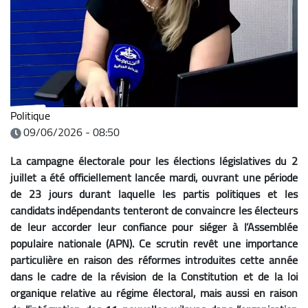
Politique
09/06/2026 - 08:50
La campagne électorale pour les élections législatives du 2
juillet a été officiellement lancée mardi, ouvrant une période
de 23 jours durant laquelle les partis politiques et les
candidats indépendants tenteront de convaincre les électeurs
de leur accorder leur confiance pour siéger à l’Assemblée
populaire nationale (APN). Ce scrutin revêt une importance
particulière en raison des réformes introduites cette année
dans le cadre de la révision de la Constitution et de la loi
organique relative au régime électoral, mais aussi en raison