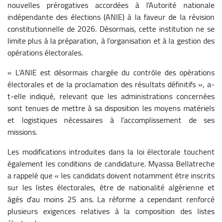
nouvelles prérogatives accordées à l’Autorité nationale
indépendante des élections (ANIE) à la faveur de la révision
constitutionnelle de 2026. Désormais, cette institution ne se
limite plus à la préparation, à l’organisation et à la gestion des
opérations électorales.
« L’ANIE est désormais chargée du contrôle des opérations
électorales et de la proclamation des résultats définitifs », a-
t-elle indiqué, relevant que les administrations concernées
sont tenues de mettre à sa disposition les moyens matériels
et logistiques nécessaires à l’accomplissement de ses
missions.
Les modifications introduites dans la loi électorale touchent
également les conditions de candidature. Myassa Bellatreche
a rappelé que « les candidats doivent notamment être inscrits
sur les listes électorales, être de nationalité algérienne et
âgés d’au moins 25 ans. La réforme a cependant renforcé
plusieurs exigences relatives à la composition des listes