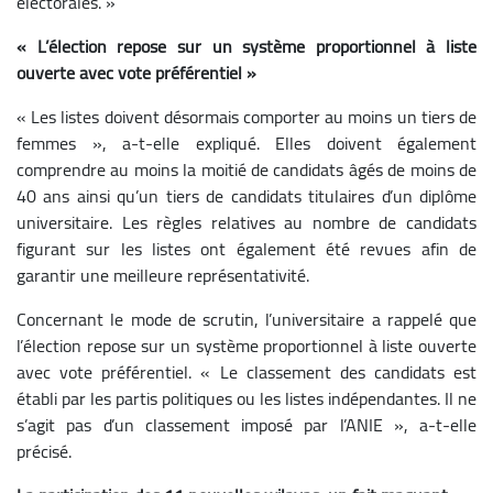
électorales. »
« L’élection repose sur un système proportionnel à liste
ouverte avec vote préférentiel »
« Les listes doivent désormais comporter au moins un tiers de
femmes », a-t-elle expliqué. Elles doivent également
comprendre au moins la moitié de candidats âgés de moins de
40 ans ainsi qu’un tiers de candidats titulaires d’un diplôme
universitaire. Les règles relatives au nombre de candidats
figurant sur les listes ont également été revues afin de
garantir une meilleure représentativité.
Concernant le mode de scrutin, l’universitaire a rappelé que
l’élection repose sur un système proportionnel à liste ouverte
avec vote préférentiel. « Le classement des candidats est
établi par les partis politiques ou les listes indépendantes. Il ne
s’agit pas d’un classement imposé par l’ANIE », a-t-elle
précisé.