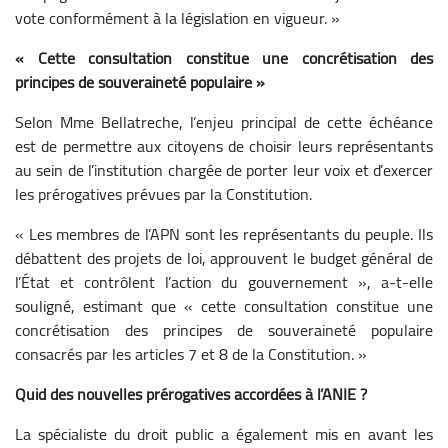
vote conformément à la législation en vigueur. »
« Cette consultation constitue une concrétisation des
principes de souveraineté populaire »
Selon Mme Bellatreche, l’enjeu principal de cette échéance
est de permettre aux citoyens de choisir leurs représentants
au sein de l’institution chargée de porter leur voix et d’exercer
les prérogatives prévues par la Constitution.
« Les membres de l’APN sont les représentants du peuple. Ils
débattent des projets de loi, approuvent le budget général de
l’État et contrôlent l’action du gouvernement », a-t-elle
souligné, estimant que « cette consultation constitue une
concrétisation des principes de souveraineté populaire
consacrés par les articles 7 et 8 de la Constitution. »
Quid des nouvelles prérogatives accordées à l’ANIE ?
La spécialiste du droit public a également mis en avant les