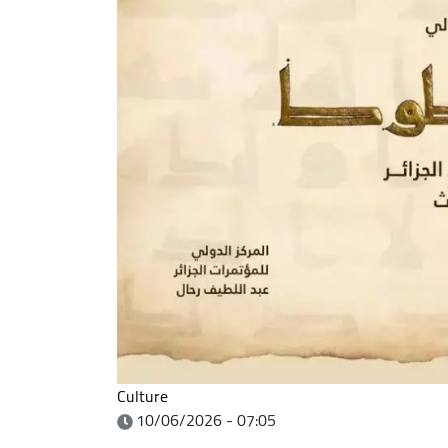
Culture
10/06/2026 - 07:05