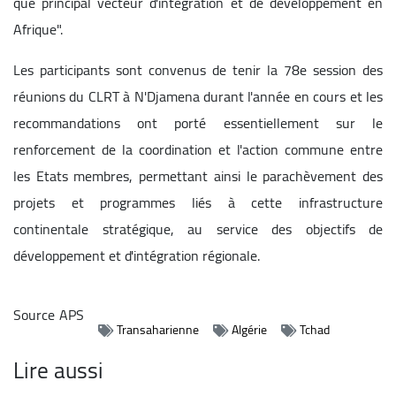
que principal vecteur d'intégration et de développement en
Afrique".
Les participants sont convenus de tenir la 78e session des
réunions du CLRT à N'Djamena durant l'année en cours et les
recommandations ont porté essentiellement sur le
renforcement de la coordination et l'action commune entre
les Etats membres, permettant ainsi le parachèvement des
projets et programmes liés à cette infrastructure
continentale stratégique, au service des objectifs de
développement et d'intégration régionale.
Source
APS
Transaharienne
Algérie
Tchad
Lire aussi