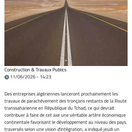
Construction & Travaux Publics
11/06/2026 - 14:23
Des entreprises algériennes lanceront prochainement les
travaux de parachèvement des tronçons restants de la Route
transsaharienne en République du Tchad, ce qui devrait
contribuer à faire de cet axe une véritable artère économique
continentale favorisant le développement au niveau des pays
traversés selon une vision d'intégration, a indiqué jeudi un