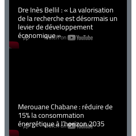
Dre Inès Bellil : « La valorisation
de la recherche est désormais un
levier de développement
économique »
Merouane Chabane : réduire de
15% la consommation
énergétique à l’horizon 2035