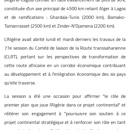
constituée d'un axe principal de 4500 km reliant Alger à Lagos
et de ramifications : Ghardaïa-Tunis (2000 km), Bamako-
Tamanrasset (2500 km) et Zinder-N'Djamena (2200 km).
L'Algérie avait abrité lundi et mardi derniers les travaux de la
77e session du Comité de liaison de la Route transsaharienne
(CLRT), portant sur les perspectives de transformation de
cette route africaine en un corridor économique contribuant
au développement et à l'intégration économique des six pays
qu'elle traverse.
La session a été une occasion pour affirmer "le rôle de
premier plan que joue l'Algérie dans ce projet continental" et
réitérer son engagement à "poursuivre son soutien à ce
projet continental stratégique et à renforcer son rôle en tant