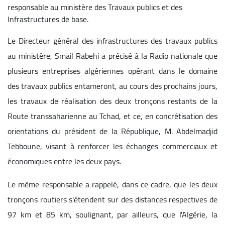
responsable au ministère des Travaux publics et des
Infrastructures de base.
Le Directeur général des infrastructures des travaux publics
au ministère, Smail Rabehi a précisé à la Radio nationale que
plusieurs entreprises algériennes opérant dans le domaine
des travaux publics entameront, au cours des prochains jours,
les travaux de réalisation des deux tronçons restants de la
Route transsaharienne au Tchad, et ce, en concrétisation des
orientations du président de la République, M. Abdelmadjid
Tebboune, visant à renforcer les échanges commerciaux et
économiques entre les deux pays.
Le même responsable a rappelé, dans ce cadre, que les deux
tronçons routiers s'étendent sur des distances respectives de
97 km et 85 km, soulignant, par ailleurs, que l'Algérie, la