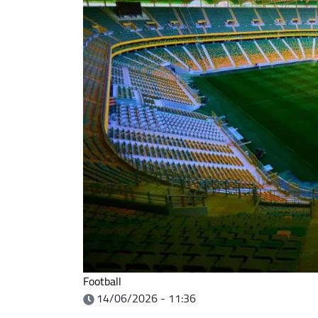
Football
14/06/2026 - 11:36