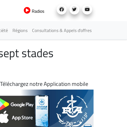
Radios
iété
Régions
Consultations & Appels d'offres
sept stades
Téléchargez notre Application mobile