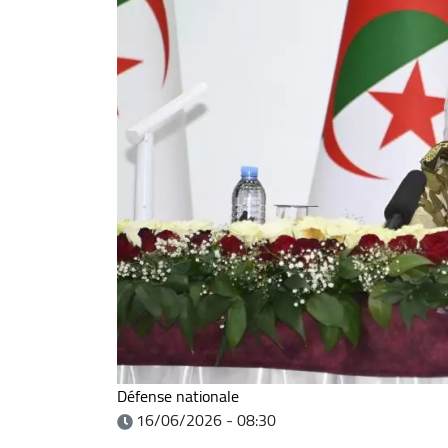
Défense nationale
16/06/2026 - 08:30