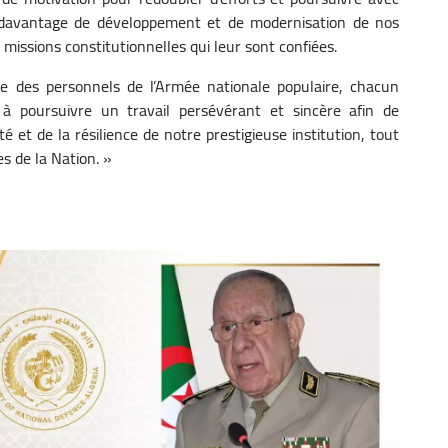
davantage de développement et de modernisation de nos
issions constitutionnelles qui leur sont confiées.
ble des personnels de l’Armée nationale populaire, chacun
, à poursuivre un travail persévérant et sincère afin de
é et de la résilience de notre prestigieuse institution, tout
s de la Nation. »