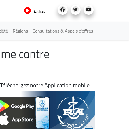
Radios
iété
Régions
Consultations & Appels d'offres
ime contre
Téléchargez notre Application mobile