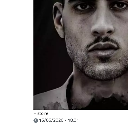
Histoire
16/06/2026 - 18:01