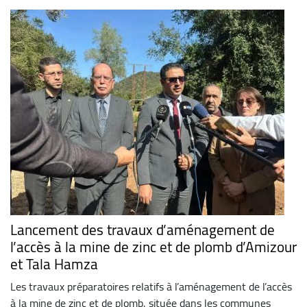
Lancement des travaux d’aménagement de
l’accès à la mine de zinc et de plomb d’Amizour
et Tala Hamza
Les travaux préparatoires relatifs à l’aménagement de l’accès
à la mine de zinc et de plomb, située dans les communes