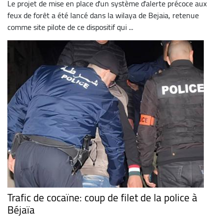
Le projet de mise en place d'un système d'alerte précoce aux
feux de forêt a été lancé dans la wilaya de Bejaia, retenue
comme site pilote de ce dispositif qui ...
Trafic de cocaïne: coup de filet de la police à
Béjaïa