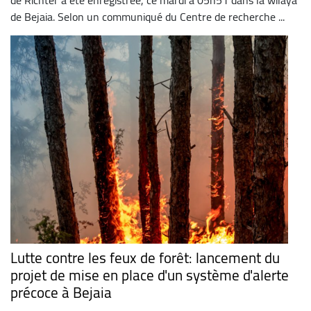
de Richter a été enregistrée, ce mardi à 05h51 dans la wilaya
de Bejaia. Selon un communiqué du Centre de recherche ...
Lutte contre les feux de forêt: lancement du
projet de mise en place d'un système d'alerte
précoce à Bejaia