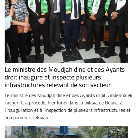
Le ministre des Moudjahidine et des Ayants
droit inaugure et inspecte plusieurs
infrastructures relevant de son secteur
Le ministre des Moudjahidine et des Ayants droit, Abdelmalek
Tacherift, a procédé, hier lundi dans la wilaya de Bejaïa, à
l’inauguration et à l’inspection de plusieurs infrastructures et
équipements relevant ...