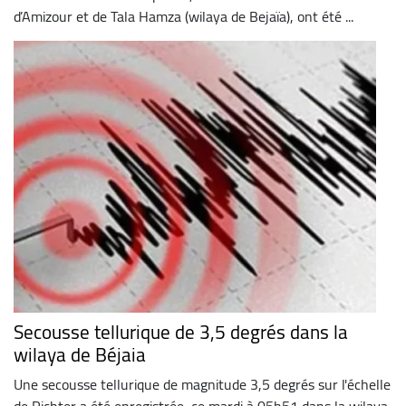
d’Amizour et de Tala Hamza (wilaya de Bejaïa), ont été ...
Secousse tellurique de 3,5 degrés dans la
wilaya de Béjaia
Une secousse tellurique de magnitude 3,5 degrés sur l'échelle