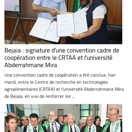
Bejaia : signature d'une convention cadre de
coopération entre le CRTAA et l'université
Abderrahmane Mira
Une convention cadre de coopération a été conclue, hier
mardi, entre le Centre de recherche en technologies
agroalimentaires (CRTAA) et l'université Abderrahmane Mira
de Bejaia, en vue de renforcer les ...