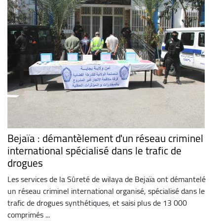
Bejaïa : démantèlement d'un réseau criminel
international spécialisé dans le trafic de
drogues
Les services de la Sûreté de wilaya de Bejaïa ont démantelé
un réseau criminel international organisé, spécialisé dans le
trafic de drogues synthétiques, et saisi plus de 13 000
comprimés ...