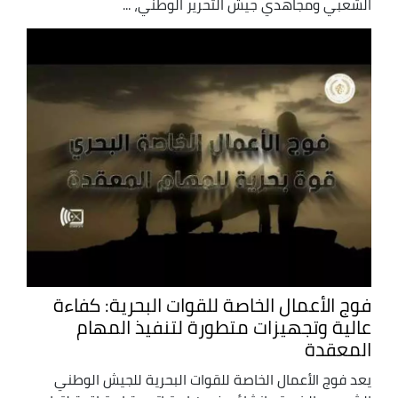
الشعبي ومجاهدي جيش التحرير الوطني، ...
فوج الأعمال الخاصة للقوات البحرية: كفاءة
عالية وتجهيزات متطورة لتنفيذ المهام
المعقدة
يعد فوج الأعمال الخاصة للقوات البحرية للجيش الوطني