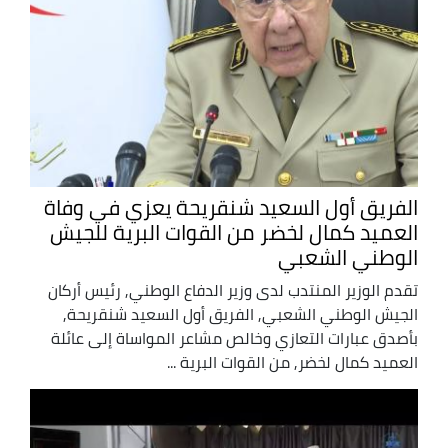
الفريق أول السعيد شنقريحة يعزي في وفاة
العميد كمال لخضر من القوات البرية للجيش
الوطني الشعبي
تقدم الوزير المنتدب لدى وزير الدفاع الوطني, رئيس أركان
الجيش الوطني الشعبي, الفريق أول السعيد شنقريحة,
بأصدق عبارات التعازي وخالص مشاعر المواساة إلى عائلة
العميد كمال لخضر, من القوات البرية ...