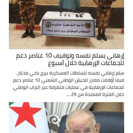
إرهابي يسلم نفسه وتوقيف 10 عناصر دعم
للجماعات الإرهابية خلال أسبوع
سلم إرهابي نفسه للسلطات العسكرية ببرج باجي مختار,
فيما أوقفت مفارز للجيش الوطني الشعبي 10 عناصر دعم
للجماعات الإرهابية في عمليات متفرقة عبر التراب الوطني
خلال الفترة الممتدة من 29 ...