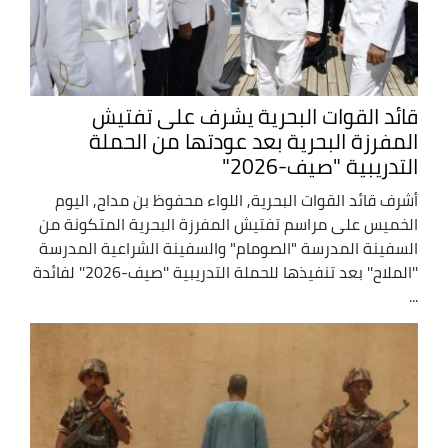
قائد القوات البحرية يشرف على تفتيش
المفرزة البحرية بعد عودتها من الحملة
التدريبية "صيف-2026"
أشرف قائد القوات البحرية, اللواء محفوظ بن مداح, اليوم
الخميس على مراسم تفتيش المفرزة البحرية المتكونة من
السفينة المدرسة "الصومام" والسفينة الشراعية المدرسة
''الملاح'' بعد تنفيذها للحملة التدريبية ''صيف-2026'' لفائدة
...