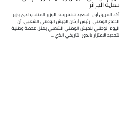
حماية الجزائر
أكد الفريق أول السعيد شنقريحة، الوزير المنتدب لدى وزير
الدفاع الوطني، رئيس أركان الجيش الوطني الشعبي، أن
اليوم الوطني للجيش الوطني الشعبي يمثل محطة وطنية
لتجديد الاعتزاز بالدور التاريخي الذي ...