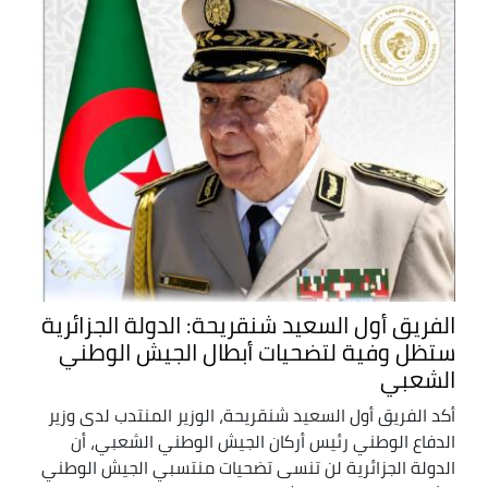
الفريق أول السعيد شنقريحة: الدولة الجزائرية
ستظل وفية لتضحيات أبطال الجيش الوطني
الشعبي
أكد الفريق أول السعيد شنقريحة، الوزير المنتدب لدى وزير
الدفاع الوطني رئيس أركان الجيش الوطني الشعبي، أن
الدولة الجزائرية لن تنسى تضحيات منتسبي الجيش الوطني