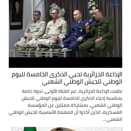
الإذاعة الجزائرية تحيي الذكرى الخامسة لليوم
الوطني للجيش الوطني الشعبي
نظمت الإذاعة الجزائرية، عبر القناة الأولى، ندوة خاصة
بمناسبة إحياء الذكرى الخامسة لليوم الوطني للجيش
الوطني الشعبي، بمشاركة ممثلين عن المؤسسة
العسكرية، الذين أكدوا أن المهمة الأساسية للجيش الوطني
الشعبي ...