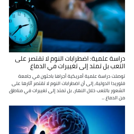
دراسة علمية: اضطرابات النوم لا تقتصر على
التعب بل تمتد إلى تغييرات في الدماغ
توصلت دراسة علمية أمريكية أجراها باحثون في جامعة
فلوريدا الدولية, إلى أن اضطرابات النوم لا تقتصر آثارها على
الشعور بالتعب خلال النهار, بل تمتد إلى تغييرات في مناطق
من الدماغ ...