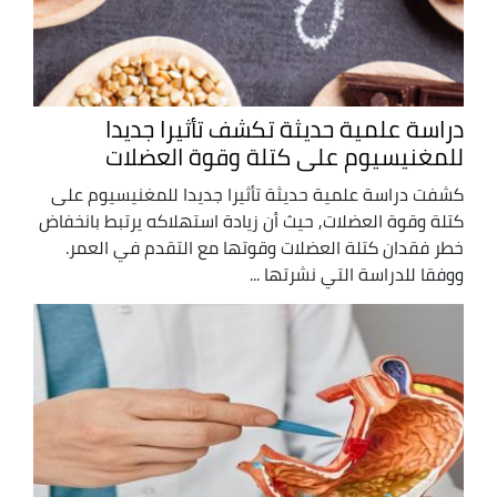
دراسة علمية حديثة تكشف تأثيرا جديدا
للمغنيسيوم على كتلة وقوة العضلات
كشفت دراسة علمية حديثة تأثيرا جديدا للمغنيسيوم على
كتلة وقوة العضلات, حيث أن زيادة استهلاكه يرتبط بانخفاض
خطر فقدان كتلة العضلات وقوتها مع التقدم في العمر.
ووفقا للدراسة التي نشرتها ...