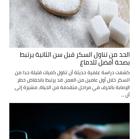
الحد من تناول السكر قبل سن الثانية يرتبط
بصحة أفضل للدماغ
كشفت دراسة علمية حديثة أن تناول كميات قليلة جدا من
السكر خلال أول عامين من العمر، قد يرتبط بانخفاض خطر
الإصابة بالخرف في مراحل متقدمة من الحياة، مشيرة إلى
أن ...