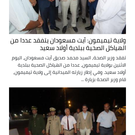
ولاية تيميمون: آيت مسعودان يتفقد عددا من
الهياكل الصحية ببلدية أولاد سعيد
تفقد وزير الصحة, السيد محمد صديق آيت مسعودان, اليوم
الاثنين بولاية تيميمون, عددا من الهياكل الصحية ببلدية
أولاد سعيد. وفي إطار زيارته الميدانية إلى ولاية تيميمون,
قام وزير الصحة بزيارة ...