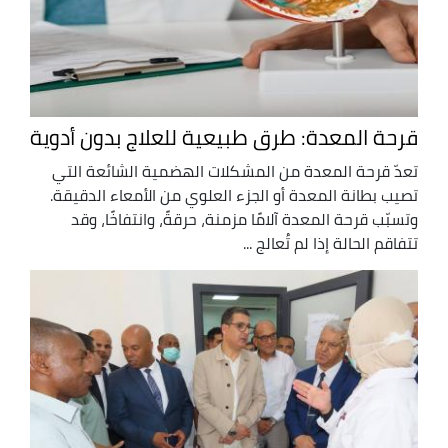
قرحة المعدة: طرق طبيعية للعلاج بدون أدوية
تعدّ قرحة المعدة من المشكلات الهضمية الشائعة التي
تصيب بطانة المعدة أو الجزء العلوي من الأمعاء الدقيقة.
وتسبّب قرحة المعدة آلامًا مزمنة، حرقةً، وانتفاخًا، وقد
تتفاقم الحالة إذا لم تُعالج ...