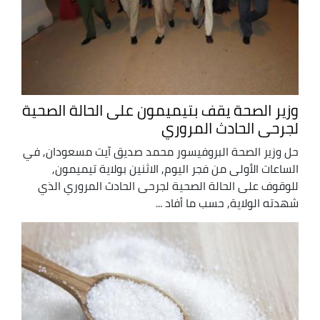
وزير الصحة يقف بتيميمون على الحالة الصحية
لجرحى الحادث المروري
حل وزير الصحة البروفيسور محمد صديق آيت مسعودان, في
الساعات الأولى من فجر اليوم, الاثنين بولاية تيميمون,
للوقوف على الحالة الصحية لجرحى الحادث المروري الذي
شهدته الولاية, حسب ما أفاد ...