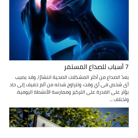
7 أسباب للصداع المستمر
يعدّ الصداع من أكثر المشكلات الصحية انتشارًا، وقد يصيب
أى شخص فى أي وقت. وتتراوح شدته من ألم خفيف إلى حاد
يؤثر على القدرة على التركيز وممارسة الأنشطة اليومية.
وتختلف ...