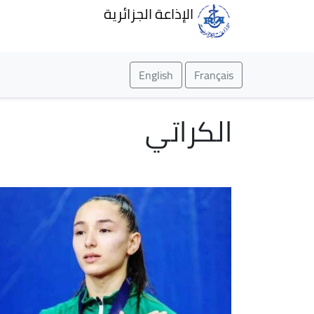
الإذاعة الجزائرية
English
Français
الكراتي