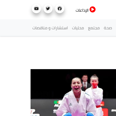
الإذاعات
صحة
مجتمع
محليات
استشارات و مناقصات