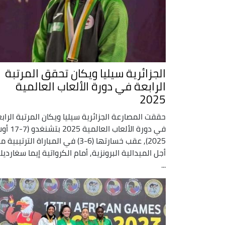
الجزائرية سيليا ويكان تحقق المرتبة
الرابعة في دورة الألعاب العالمية
2025
حققت المصارعة الجزائرية سيليا ويكان المرتبة الراب
في دورة الألعاب العالمية 2025 بتشن
2025), عقب خسارتها (6-3) في المباراة الترتيبية 
أجل الميدالية البرونزية, أمام الكرواتية إيما سغاردي
...