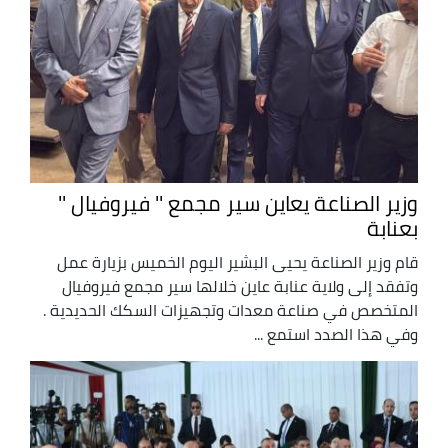
وزير الصناعة يعاين سير مجمع '' فيروفيال ''
بعنابة
قام وزير الصناعة يحيى البشير اليوم الخميس بزيارة عمل
وتفقد إلى ولاية عنابة عاين خلالها سير مجمع فيروفيال
المتخصص في صناعة معدات وتجهيزات السكك الحديدية .
وفي هذا الصدد استمع ...