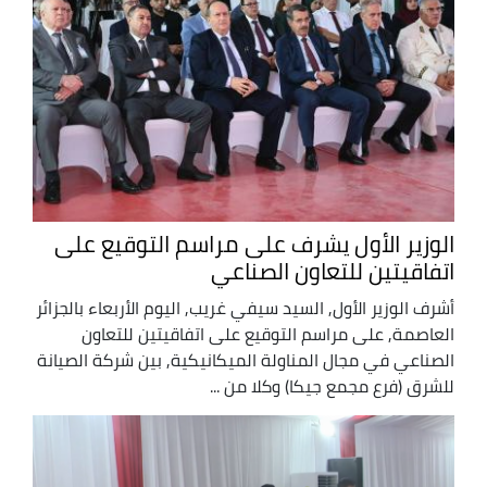
الوزير الأول يشرف على مراسم التوقيع على
اتفاقيتين للتعاون الصناعي
أشرف الوزير الأول, السيد سيفي غريب, اليوم الأربعاء بالجزائر
العاصمة, على مراسم التوقيع على اتفاقيتين للتعاون
الصناعي في مجال المناولة الميكانيكية, بين شركة الصيانة
للشرق (فرع مجمع جيكا) وكلا من ...