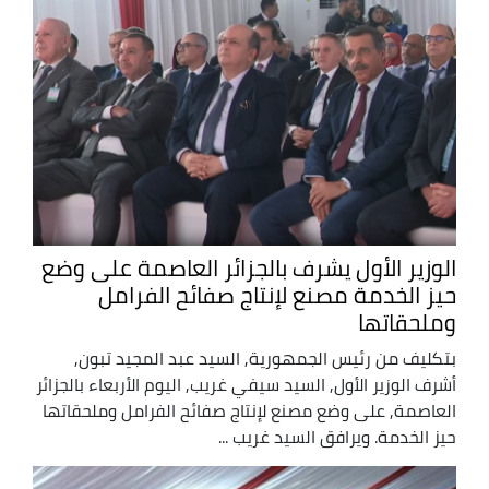
الوزير الأول يشرف بالجزائر العاصمة على وضع
حيز الخدمة مصنع لإنتاج صفائح الفرامل
وملحقاتها
بتكليف من رئيس الجمهورية, السيد عبد المجيد تبون,
أشرف الوزير الأول, السيد سيفي غريب, اليوم الأربعاء بالجزائر
العاصمة, على وضع مصنع لإنتاج صفائح الفرامل وملحقاتها
حيز الخدمة. ويرافق السيد غريب ...