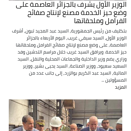
الوزير الأول يشرف بالجزائر العاصمة على
وضع حيز الخدمة مصنع لإنتاج صفائح
الفرامل وملحقاتها
بتكليف من رئيس الجمهورية, السيد عبد المجيد تبون, أشرف
الوزير الأول, السيد سيفي غريب, اليوم الأربعاء بالجزائر
العاصمة, على وضع مصنع لإنتاج صفائح الفرامل وملحقاتها
حيز الخدمة. ويرافق السيد غريب خلال مراسم التدشين وفد
وزاري يضم وزير الداخلية والجماعات المحلية والنقل, السيد
السعيد سعيود, ووزير الصناعة, السيد يحيى بشير, ووزير
المالية, السيد عبد الكريم بوالزرد, إلى جانب عدد من
المسؤولين ...
المزيد