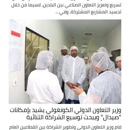
تسريع وتعزيز التعاون الصناعي بين البلدين، لاسيما من خلال
تجسيد المشاريع المشتركة، وفي ...
وزير التعاون الدولي الكونغولي يشيد بإمكانات
"صيدال" ويبحث توسيع الشراكة الثنائية
قام وزير التعاون الدولي وتطوير الشراكة بين القطاعين العام