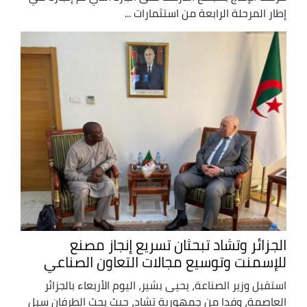
إطار المرحلة الرابعة من استثمارات ...
الجزائر وتشاد تبحثان تسريع إنجاز مصنع
للإسمنت وتوسيع مجالات التعاون الصناعي
استقبل وزير الصناعة، يحيى بشير، اليوم الأربعاء بالجزائر
العاصمة، وفدا من جمهورية تشاد، حيث بحث الطرفان سبل