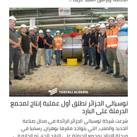
توسيالي الجزائر تطلق أول عملية إنتاج لمجمع
الدرفلة على البارد
شرعت شركة توسيالي الجزائر،الرائدة في مجال صناعة
الحديد والصلب، التي يتواجد مقرها بوهران، رسميا في
مرحلة الإنتاج بمجمع الدرفلة على البارد الذي تم إنجازه في