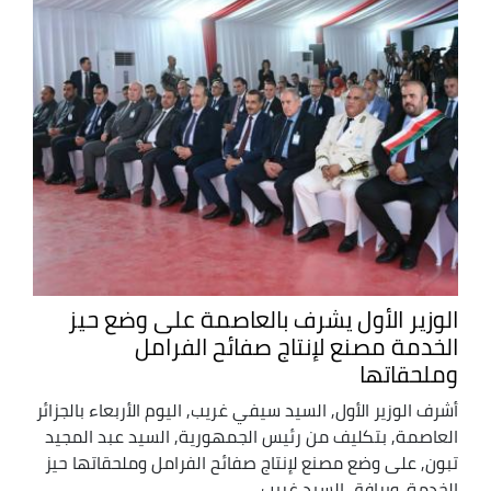
الوزير الأول يشرف بالعاصمة على وضع حيز
الخدمة مصنع لإنتاج صفائح الفرامل
وملحقاتها
أشرف الوزير الأول, السيد سيفي غريب, اليوم الأربعاء بالجزائر
العاصمة, بتكليف من رئيس الجمهورية, السيد عبد المجيد
تبون, على وضع مصنع لإنتاج صفائح الفرامل وملحقاتها حيز
الخدمة. ويرافق السيد غريب ...