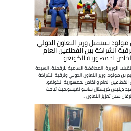
 مولود تستقبل وزير التعاون الدولي
رقية الشراكة بين القطاعين العام
لخاص لجمهورية الكونغو
قبلت الوزيرة, المحافظة السامية للرقمنة, السيدة
م بن مولود, وزير التعاون الدولي وترقية الشراكة
 القطاعين العام والخاص لجمهورية الكونغو,
يد دينيس كريستال ساسو نغيسو,حيث تباحث
رفان سبل تعزيز التعاون ...