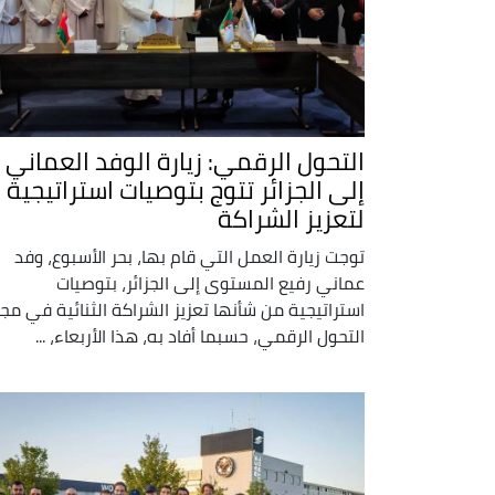
التحول الرقمي: زيارة الوفد العماني
إلى الجزائر تتوج بتوصيات استراتيجية
لتعزيز الشراكة
توجت زيارة العمل التي قام بها، بحر الأسبوع، وفد
عماني رفيع المستوى إلى الجزائر، بتوصيات
استراتيجية من شأنها تعزيز الشراكة الثنائية في مج
التحول الرقمي، حسبما أفاد به، هذا الأربعاء، ...