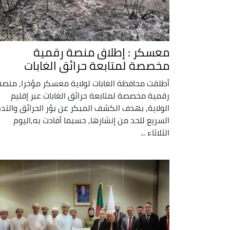
معسكر : إطلاق منصة رقمية
مخصصة لمتابعة حرائق الغابات
أطلقت محافظة الغابات لولاية معسكر مؤخرا, منصة
رقمية مخصصة لمتابعة حرائق الغابات عبر إقليم
الولاية, بهدف الكشف المبكر عن بؤر الحرائق والتد
السريع للحد من إنشارها, حسبما أفادت به,اليوم
الثلاثاء ...