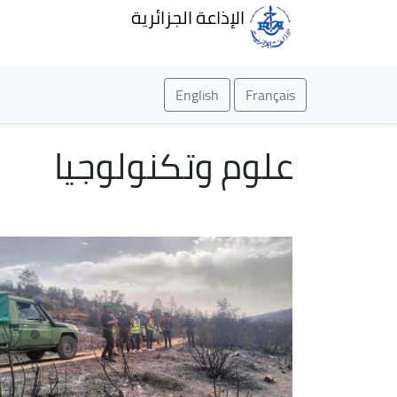
الإذاعة الجزائرية
English
Français
علوم وتكنولوجيا