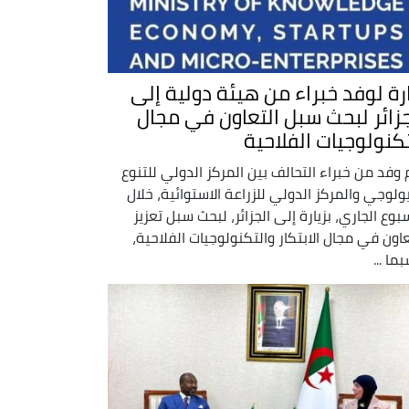
ارة لوفد خبراء من هيئة دولية إلى
جزائر لبحث سبل التعاون في مجال
تكنولوجيات الفلاحية
 وفد من خبراء التحالف بين المركز الدولي للتنوع
يولوجي والمركز الدولي للزراعة الاستوائية، خلال
سبوع الجاري، بزيارة إلى الجزائر، لبحث سبل تعزيز
عاون في مجال الابتكار والتكنولوجيات الفلاحية،
ما ...