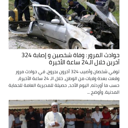
حوادث المرور: وفاة شخصين و إصابة 324
آخرين خلال الـ24 ساعة الأخيرة
توفي شخصان وأصيب 324 آخرون بجروح، في حوادث مرور
وقعت بعدة ولايات من الوطن، خلال الـ 24 ساعة الأخيرة،
حسب ما أوردته، اليوم الأحد، حصيلة للمديرية العامة للحماية
المدنية. وأوضح ...