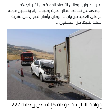
أعلن الديوان الوطني للأرصاد الجوية في نشرية،هذه
الجمعة، عن تساقط أمطار رعدية وهبوب رياح وتسجيل موجة
حر على العديد من ولايات الوطن. وأشار الديوان في نشرية
حملت تنبيها من المستوى ...
حوادث الطرقات : وفاة 5 أشخاص وإصابة 222