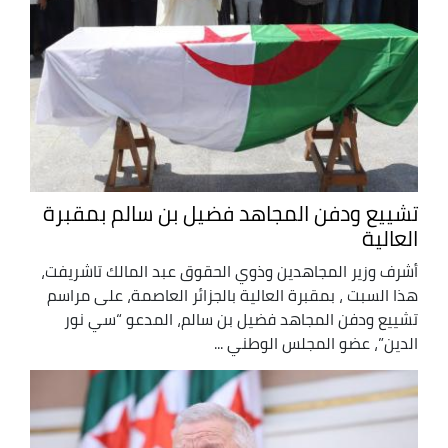
تشييع ودفن المجاهد فضيل بن سالم بمقبرة
العالية
أشرف وزير المجاهدين وذوي الحقوق عبد المالك تاشريفت،
هذا السبت ، بمقبرة العالية بالجزائر العاصمة، على مراسم
تشييع ودفن المجاهد فضيل بن سالم، المدعو “سي نور
الدين”، عضو المجلس الوطني ...