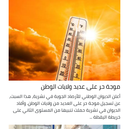
موجة حر على عديد ولايات الوطن
أعلن الديوان الوطني للأرصاد الجوية في نشرية، هذا السبت،
عن تسجيل موجة حر على العديد من ولايات الوطن. وأفاد
الديوان في نشرية حملت تنبيها من المستوى الثاني على
خريطة اليقظة ...