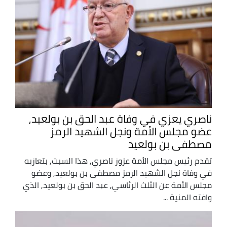
ناصري يعزي في وفاة عبد الحق بن بولعيد,
عضو مجلس الأمة ونجل الشهيد الرمز
مصطفى بن بولعيد
تقدم رئيس مجلس الأمة عزوز ناصري, هذا السبت, بتعازيه
في وفاة نجل الشهيد الرمز مصطفى بن بولعيد, وعضو
مجلس الأمة عن الثلث الرئاسي, عبد الحق بن بولعيد, الذي
وافته المنية ...