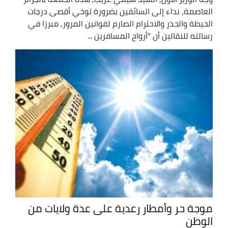
العاصمة, نداء إلى السائقين بضرورة توخي أقصى درجات
الحيطة والحذر والاحترام الصارم لقوانين المرور, مبرزا في
رسالته للنقالين أن "أرواح المسافرين ...
موجة حر وأمطار رعدية على عدة ولايات من
الوطن