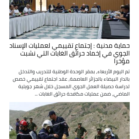
حماية مدنية : إجتماع تقييمي لعمليات الإسناد
الجوي في إخماد حرائق الغابات التي نشبت
مؤخرا
تم اليوم الأربعاء, بمقر الوحدة الوطنية للتدريب والتدخل
بالدار البيضاء بالجزائر العاصمة, عقد اجتماع تقييمي خصص
لدراسة حصيلة العمل الجوي المسجل خلال شهر جويلية
الماضي, ضمن عمليات مكافحة حرائق الغابات ...