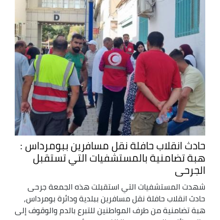
حادث انقلاب حافلة نقل مسافرين ببومرداس :
هبة تضامنية بالمستشفيات التي تستقبل
الجرحى
شهدت المستشفيات التي استقبلت هذه الجمعة جرحى
حادث انقلاب حافلة نقل مسافرين ببلدية ودائرة بومرداس,
هبة تضامنية من طرف المواطنين للتبرع بالدم والوقوف إلى