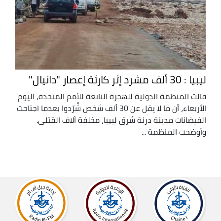
ليبيا : 30 ألف مشرد إثر كارثة إعصار "دانيال"
قالت المنظمة الدولية للهجرة التابعة للأمم المتحدة، اليوم
الأربعاء، أن ما لا يقل عن 30 ألف شخص شُرّدوا بعدما اجتاحت
الفيضانات مدينة درنة شرق ليبيا، مخلفة آلاف القتلى.
وأوضحت المنظمة ...