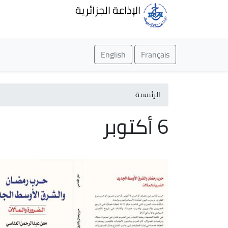
الإذاعة الجزائرية
English
Français
الرئيسية
6 أكتوبر