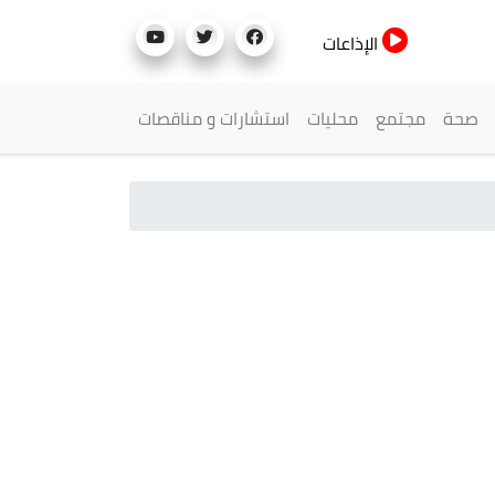
الإذاعات
صحة
مجتمع
محليات
استشارات و مناقصات