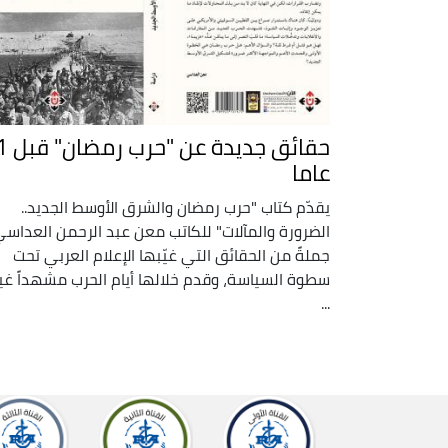
حقائق جديدة
عاما
يقدّم كتاب "حرب رمضان والشرق الأوسط الجديد..
الضرورة والمآلات" للكاتب معن عبد الرحمن العداسي
جملةً من الحقائق التي غيّبها الإعلام العربي تحت
سطوة السياسة، وقدم خلالها أيام الحرب مشهداً غي
...