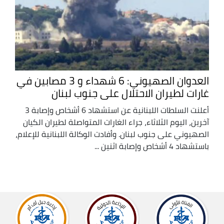
العدوان الصهيوني: 6 شهداء و 3 مصابين في
غارات لطيران الاحتلال على جنوب لبنان
أعلنت السلطات اللبنانية عن استشهاد 6 أشخاص وإصابة 3
آخرين، اليوم الثلاثاء، جراء الغارات المتواصلة لطيران الكيان
الصهيوني على جنوب لبنان. وأفادت الوكالة اللبنانية للإعلام،
باستشهاد 4 أشخاص وإصابة اثنين ...