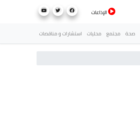
الإذاعات
صحة
مجتمع
محليات
استشارات و مناقصات