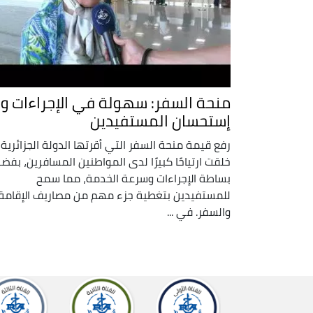
منحة السفر: سهولة في الإجراءات و
إستحسان المستفيدين
رفع قيمة منحة السفر التي أقرتها الدولة الجزائرية
خلقت ارتياحًا كبيرًا لدى المواطنين المسافرين، بفض
بساطة الإجراءات وسرعة الخدمة، مما سمح
للمستفيدين بتغطية جزء مهم من مصاريف الإقامة
والسفر. في ...