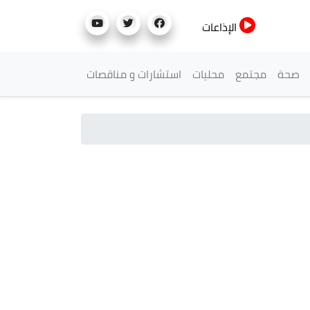
الإذاعات
صحة
مجتمع
محليات
استشارات و مناقصات