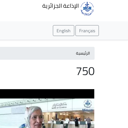
الإذاعة الجزائرية
English
Français
الرئيسية
750