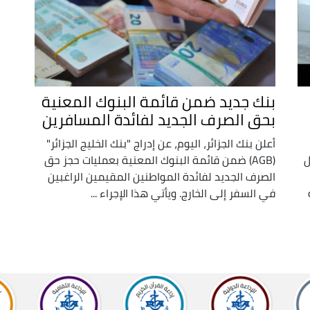
بنك جديد ضمن قائمة البنوك المعنية
بحق الصرف الجديد لفائدة المسافرين
أعلن بنك الجزائر، اليوم، عن إدراج "بنك الخليج الجزائر"
ل
(AGB) ضمن قائمة البنوك المعنية بعمليات حجز حق
الصرف الجديد لفائدة المواطنين المقيمين الراغبين
في السفر إلى الخارج. ويأتي هذا الإجراء ...