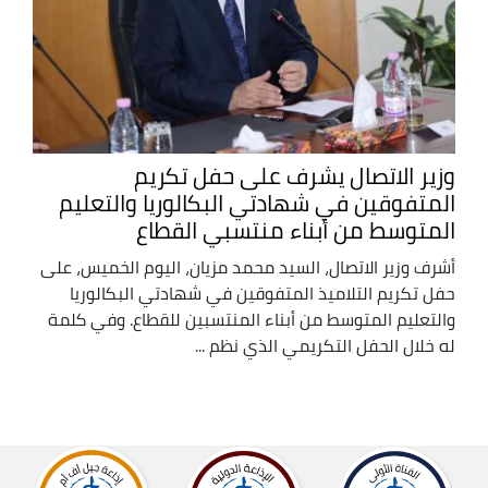
وزير الاتصال يشرف على حفل تكريم
المتفوقين في شهادتي البكالوريا والتعليم
المتوسط من أبناء منتسبي القطاع
أشرف وزير الاتصال، السيد محمد مزيان، اليوم الخميس، على
حفل تكريم التلاميذ المتفوقين في شهادتي البكالوريا
والتعليم المتوسط من أبناء المنتسبين للقطاع. وفي كلمة
له خلال الحفل التكريمي الذي نظم ...