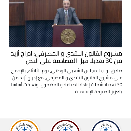
مشروع القانون النقدي و المصرفي: ادراج أزيد
من 30 تعديلا قبل المصادقة على النص
صادق نواب المجلس الشعبي الوطني، يوم الثلاثاء، بالإجماع
على مشروع القانون النقدي و المصرفي، مع إدراج أزيد من
30 تعديلا شملت إعادة الصياغة و المضمون، وتعلقت أساسا
بتعزيز الصيرفة الإسلامية ...