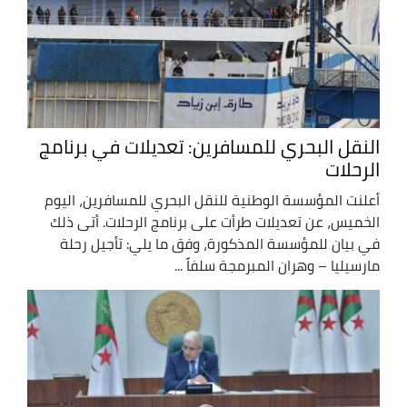
النقل البحري للمسافرين: تعديلات في برنامج
الرحلات
أعلنت المؤسسة الوطنية للنقل البحري للمسافرين، اليوم
الخميس، عن تعديلات طرأت على برنامج الرحلات. أتى ذلك
في بيان للمؤسسة المذكورة، وفق ما يلي: تأجيل رحلة
مارسيليا – وهران المبرمجة سلفاً ...