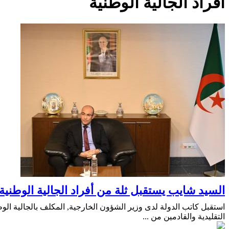
أفراد الجالية الوطنية
السيد شايب يستقبل ثلة من أفراد الجالية الوطنية
استقبل كاتب الدولة لدى وزير الشؤون الخارجية, المكلف بالجالية الو
التقليدية والقادمين من ...