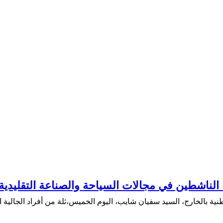
 الناشطين في مجالات السياحة والصناعة التقليدية
طنية بالخارج، السيد سفيان شايب، اليوم الخميس،ثلة من أفراد الجالية