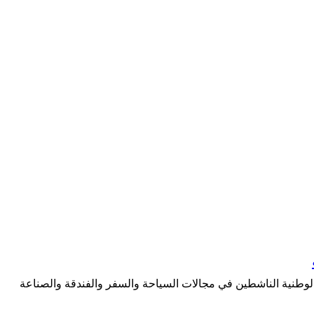
 الوطنية الناشطين في مجالات السياحة والسفر والفندقة والصناعة