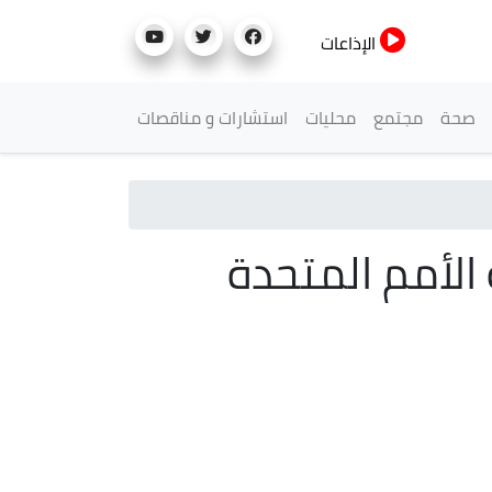
الإذاعات
صحة
مجتمع
محليات
استشارات و مناقصات
تفاقية الأمم المتحدة