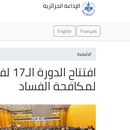
الإذاعة الجزائرية
English
Français
الرئيسية
افتت
لمكافحة الفساد