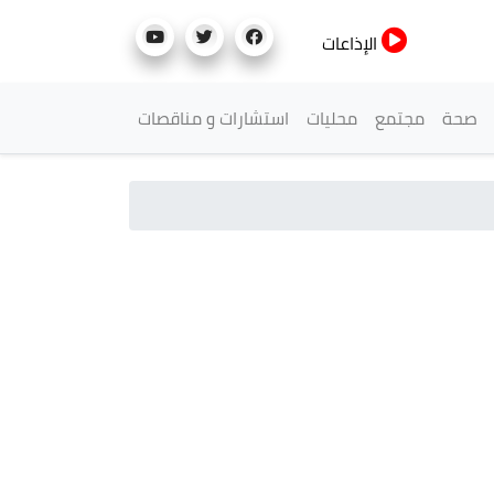
الإذاعات
صحة
مجتمع
محليات
استشارات و مناقصات