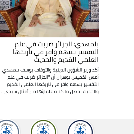
بلمهدي: الجزائر ضربت في علم
التفسير بسهم وافر في تاريخها
العلمي القديم والحديث
أكد وزير الشؤون الدينية والأوقاف يوسف بلمهدي
أمس الخميس بوهران أن "الجزائر ضربت في علم
التفسير بسهم وافر في تاريخها العلمي القديم
والحديث بفضل ما كتبه علماؤها من أمثال سيدي ...