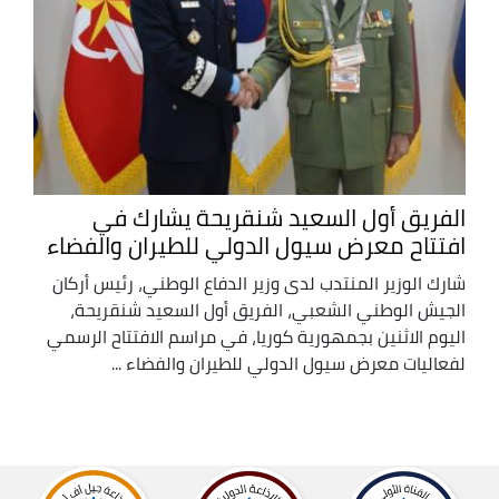
الفريق أول السعيد شنقريحة يشارك في
افتتاح معرض سيول الدولي للطيران والفضاء
شارك الوزير المنتدب لدى وزير الدفاع الوطني، رئيس أركان
الجيش الوطني الشعبي، الفريق أول السعيد شنقريحة،
اليوم الاثنين بجمهورية كوريا، في مراسم الافتتاح الرسمي
لفعاليات معرض سيول الدولي للطيران والفضاء ...