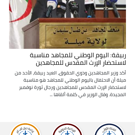
ربيقة: اليوم الوطني للمجاهد مناسبة
لاستحضار الإرث المقدس للمجاهدين
أكد وزير المجاهدين وذوي الحقوق، العيد ربيقة، الأحد من
ميلة أن الاحتفال باليوم الوطني للمجاهد هو مناسبة
لاستحضار الإرث المقدس للمجاهدين ورجال ثورة نوفمبر
المجيدة. وقال الوزير في كلمة ألقاها ...