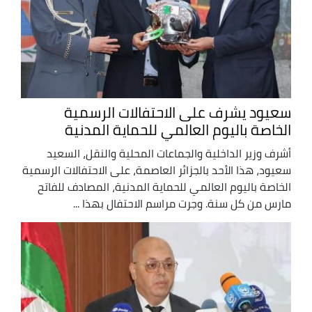
سعيود يشرف على الاحتفالات الرسمية
الخاصة باليوم العالمي للحماية المدنية
أشرف وزير الداخلية والجماعات المحلية والنقل، السعيد
سعيود، هذا الأحد بالجزائر العاصمة، على الاحتفالات الرسمية
الخاصة باليوم العالمي للحماية المدنية، المصادف للفاتح
مارس من كل سنة. وجرت مراسم الاحتفال بهذا ...