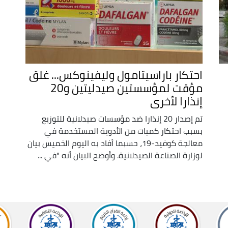
احتكار باراسيتامول وليفينوكس... غلق
مؤقت لمؤسستين صيدليتين و20
إنذارا لأخرى
تم إصدار 20 إنذارا ضد مؤسسات صيدلانية للتوزيع
بسبب احتكار كميات من الأدوية المستخدمة في
معالجة كوفيد-19، حسبما أفاد به اليوم الخميس بيان
لوزارة الصناعة الصيدلانية. وأوضح البيان أنه "في ...