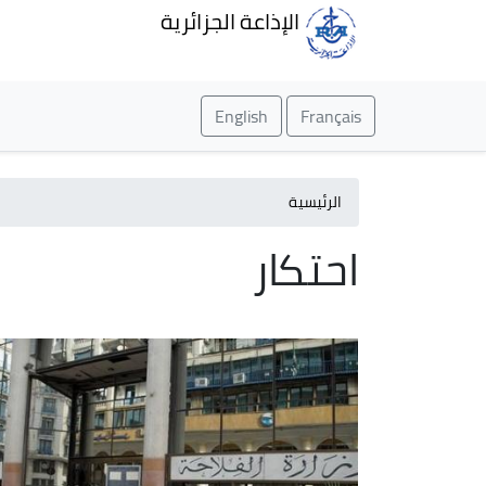
الإذاعة الجزائرية
English
Français
الرئيسية
احتكار