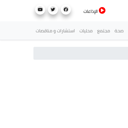
الإذاعات
صحة
مجتمع
محليات
استشارات و مناقصات