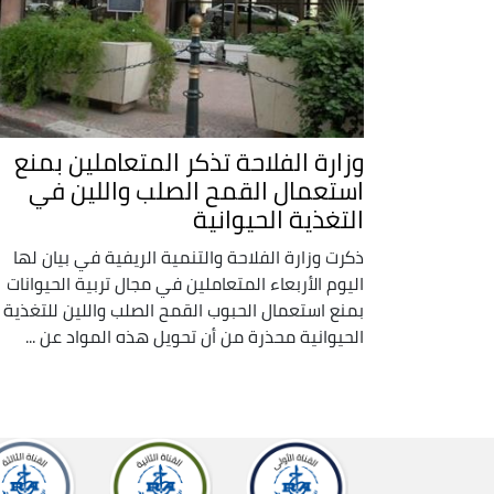
وزارة الفلاحة تذكر المتعاملين بمنع
استعمال القمح الصلب واللين في
التغذية الحيوانية
ذكرت وزارة الفلاحة والتنمية الريفية في بيان لها
اليوم الأربعاء المتعاملين في مجال تربية الحيوانات
بمنع استعمال الحبوب القمح الصلب واللين للتغذية
الحيوانية محذرة من أن تحويل هذه المواد عن ...