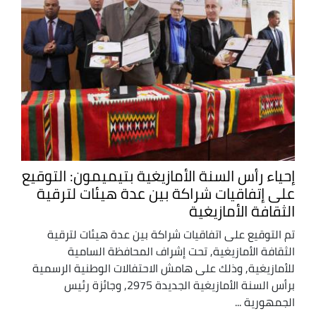
إحياء رأس السنة الأمازيغية بتيميمون: التوقيع
على إتفاقيات شراكة بين عدة هيئات لترقية
الثقافة الأمازيغية
تم التوقيع على اتفاقيات شراكة بين عدة هيئات لترقية
الثقافة الأمازيغية, تحت إشراف المحافظة السامية
للأمازيغية, وذلك على هامش الاحتفالات الوطنية الرسمية
برأس السنة الأمازيغية الجديدة 2975, وجائزة رئيس
الجمهورية ...