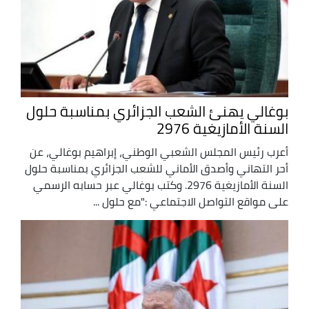
بوغالي يهنئ الشعب الجزائري بمناسبة حلول
السنة الأمازيغية 2976
أعرب رئيس المجلس الشعبي الوطني، إبراهيم بوغالي، عن
أحر التهاني وأصدق الأماني للشعب الجزائري بمناسبة حلول
السنة الأمازيغية 2976. وكتب بوغالي عبر حسابه الرسمي
على مواقع التواصل الاجتماعي :"مع حلول ...