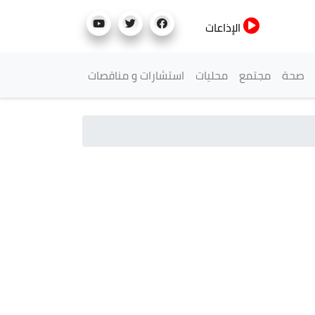
الإذاعات
صحة
مجتمع
محليات
استشارات و مناقصات