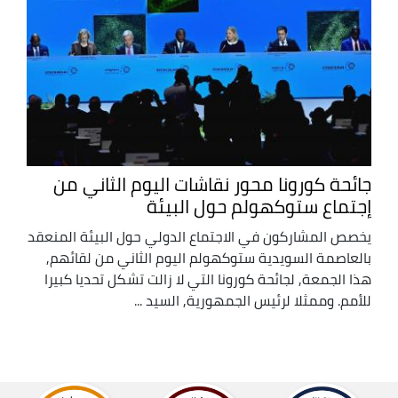
جائحة كورونا محور نقاشات اليوم الثاني من
إجتماع ستوكهولم حول البيئة
يخصص المشاركون في الاجتماع الدولي حول البيئة المنعقد
بالعاصمة السويدية ستوكهولم اليوم الثاني من لقائهم,
هذا الجمعة, لجائحة كورونا التي لا زالت تشكل تحديا كبيرا
للأمم. وممثلا لرئيس الجمهورية, السيد ...