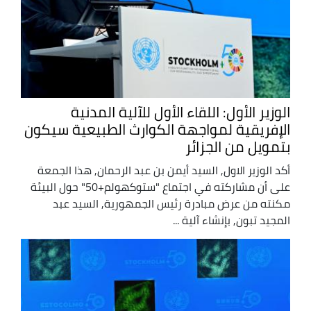
الوزير الأول: اللقاء الأول للآلية المدنية
الإفريقية لمواجهة الكوارث الطبيعية سيكون
بتمويل من الجزائر
أكد الوزير الاول, السيد أيمن بن عبد الرحمان, هذا الجمعة
على أن مشاركته في اجتماع "ستوكهولم+50" حول البيئة
مكنته من عرض مبادرة رئيس الجمهورية, السيد عبد
المجيد تبون, بإنشاء آلية ...