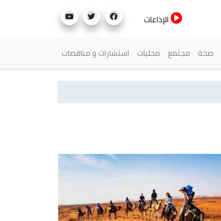
الإذاعات
صحة
مجتمع
محليات
استشارات و مناقصات