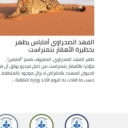
الفهد الصحراوي أماياس يظهر
بحظيرة الأهقار بتمنراست
ظهر الفهد الصحراوي, المعروف باسم "أماياس",
مؤخرا بالأهقار بتمنراست من خلال فيديو يوثق أن هذ
الحيوان المهدد بالانقراض لا يزال موجود بالمنطقة,
حسب ما افادت به اليوم الأحد وزارة الثقافة ...