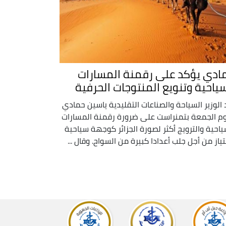
ادي يؤكد على رقمنة المسارات
سياحية وتنويع المنتوجات الحرفية
 الوزير السياحة والصناعات التقليدية ياسين حمادي
وم الجمعة بتمنراست على ضرورة رقمنة المسارات
ياحية والترويج أكثر لصورة الجزائر كوجهة سياحية
تياز من أجل جلب أعدادا كبيرة من السواح. وقال ...