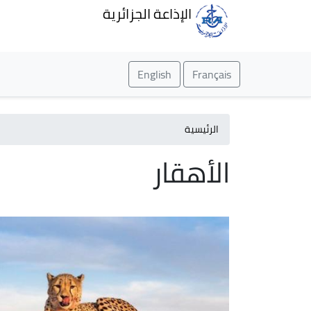
الإذاعة الجزائرية
English
Français
الرئيسية
الأهقار