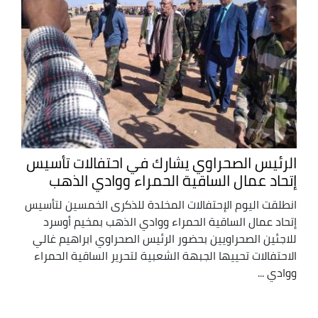
الرئيس الصحراوي يشارك في احتفالات تأسيس
إتحاد عمال الساقية الحمراء ووادي الذهب
انطلقت اليوم الإحتفالات المخلدة للذكرى الخمسين لتأسيس
إتحاد عمال الساقية الحمراء ووادي الذهب بمخيم أوسرد
للاجئين الصحراويين بحضور الرئيس الصحراوي ابراهيم غالي
الاحتفالات تحييها الجبهة الشعبية لتحرير الساقية الحمراء
ووادي ...