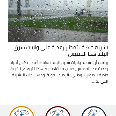
نشرية خاصة : أمطار رعدية على ولايات شرق
البلاد هذا الخميس
يرتقب أن تشهد ولايات شرق البلاد تساقط أمطار تكون أحيانا
رعدية غدا الخميس, حسب ما أفادت به, هذا الأربعاء, نشرية
خاصة للديوان الوطني للأرصاد الجوية. وحسب ذات النشرية
التي تم ...