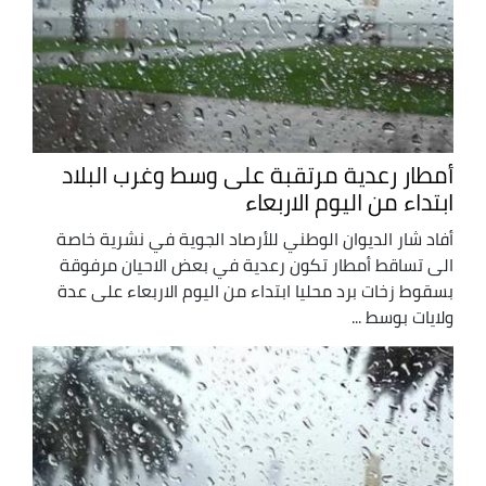
أمطار رعدية مرتقبة على وسط وغرب البلاد
ابتداء من اليوم الاربعاء
أفاد شار الديوان الوطني للأرصاد الجوية في نشرية خاصة
الى تساقط أمطار تكون رعدية في بعض الاحيان مرفوقة
بسقوط زخات برد محليا ابتداء من اليوم الاربعاء على عدة
ولايات بوسط ...