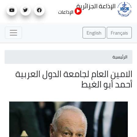
تجاوز
الإذاعة الجزائرية
إلى
الإذاعات
المحتوى
الرئيسي
English
Français
الرئيسية
الامين العام لجامعة الدول العربية
أحمد أبو الغيط