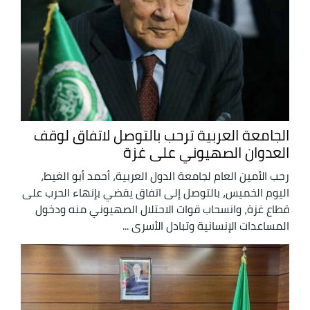
الجامعة العربية ترحب بالتوصل لاتفاق لوقف
العدوان الصهيوني على غزة
رحب الأمين العام لجامعة الدول العربية، أحمد أبو الغيط،
اليوم الخميس، بالتوصل إلى اتفاق يقضي بإنهاء الحرب على
قطاع غزة، وانسحاب قوات الاحتلال الصهيوني منه ودخول
المساعدات الإنسانية وتبادل الأسرى ...