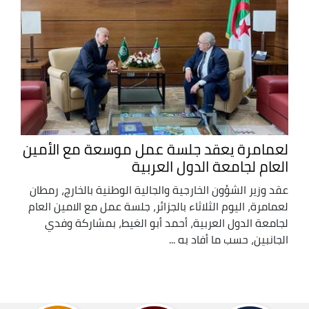
لعمامرة يعقد جلسة عمل موسعة مع الأمين
العام لجامعة الدول العربية
عقد وزير الشؤون الخارجية والجالية الوطنية بالخارج، رمطان
لعمامرة، اليوم الثلاثاء بالجزائر، جلسة عمل مع الامين العام
لجامعة الدول العربية، أحمد أبو الغيط، بمشاركة وفدي
الجانبين، حسب ما أفاد به ...