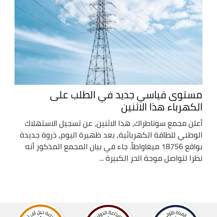
مستوى قياسي جديد في الطلب على
الكهرباء هذا الاثنين
أعلن مجمع سوناطراك، هذا الاثنين، عن تسجيل الاستهلاك
الوطني للطاقة الكهربائية, بعد ظهيرة اليوم, ذروة جديدة
بواقع 18756 ميغاواطاً. جاء في بيان المجمع المذكور أنه
نظرا لتواصل موجة الحر الكبيرة ...