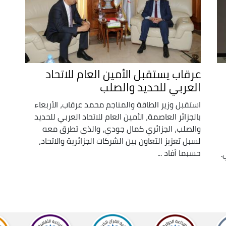
عرقاب يستقبل الأمين العام للاتحاد
العربي للحديد والصلب
استقبل وزير الطاقة والمناجم محمد عرقاب، الأربعاء
بالجزائر العاصمة، الأمين العام للاتحاد العربي للحديد
والصلب، الجزائري كمال جودي، والذي تطرق معه
لسبل تعزيز التعاون بين الشركات الجزائرية والاتحاد،
حسبما أفاد ...
.