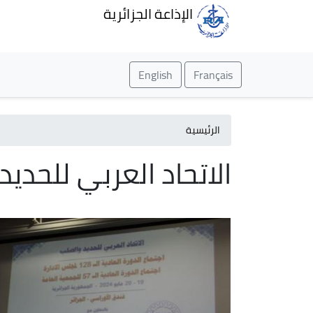
الإذاعة الجزائرية
English
Français
الرئيسية
الاتحاد العربي للحديد