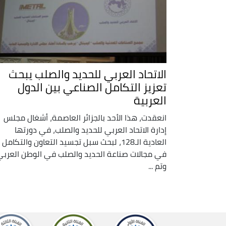
الاتحاد العربي للحديد والصلب يبحث
تعزيز التكامل الصناعي بين الدول
العربية
انعقدت، هذا الأحد بالجزائر العاصمة، أشغال مجلس
إدارة الاتحاد العربي للحديد والصلب، في دورتها
العادية الـ128، لبحث سبل تجسيد التعاون والتكامل
في مجالات صناعة الحديد والصلب في الوطن العربي
وتم ...