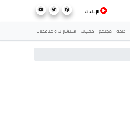
الإذاعات
صحة
مجتمع
محليات
استشارات و مناقصات