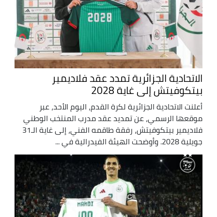
الاتحادية الجزائرية تمدد عقد فلاديمير
بيتكوفيتش إلى غاية 2028
أعلنت الاتحادية الجزائرية لكرة القدم، اليوم الأحد، عبر
موقعها الرسمي، عن تمديد عقد مدرب المنتخب الوطني
فلاديمير بيتكوفيتش، رفقة طاقمه الفني، إلى غاية الـ31
جويلية 2028. وأوضحت الهيئة الفيدرالية في ...