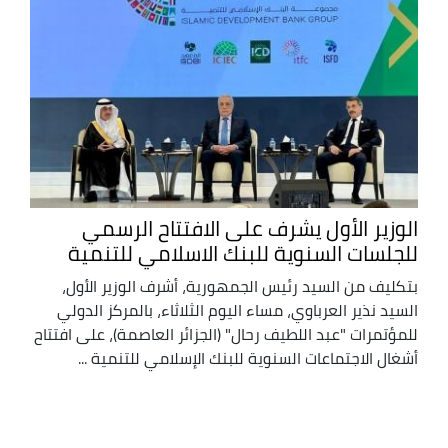
الوزير الأول يشرف على الافتتاح الرسمي
للجلسات السنوية للبنك الاسلامي للتنمية
بتكليف من السيد رئيس الجمهورية، أشرف الوزير الأول،
السيد نذير العرباوي، مساء اليوم الثلاثاء، بالمركز الدولي
للمؤتمرات "عبد اللطيف رحال" (الجزائر العاصمة)، على افتتاح
أشغال الاجتماعات السنوية للبنك الإسلامي للتنمية ...