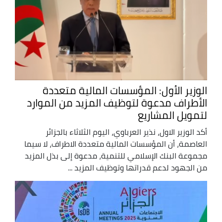
الوزير الأول: المؤسسات المالية متعددة
الأطراف مدعوة لتوظيف المزيد من الموارد
لتمويل المشاريع
أكد الوزير الاول، نذير العرباوي، اليوم الثلاثاء بالجزائر
العاصمة، أن المؤسسات المالية متعددة الاطراف، لا سيما
مجموعة البنك الإسلامي للتنمية، مدعوة إلى بذل المزيد
من الجهود لدعم قدراتها وتوظيف المزيد ...