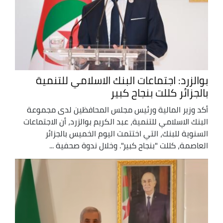
بوالزرد: اجتماعات البنك الاسلامي للتنمية
بالجزائر كللت بنجاح كبير
أكد وزير المالية ورئيس مجلس المحافظين لدى مجموعة
البنك الاسلامي للتنمية، عبد الكريم بوالزرد، أن الاجتماعات
السنوية للبنك، التي اختتمت اليوم الخميس بالجزائر
العاصمة، كللت "بنجاح كبير". وخلال ندوة صحفية ...