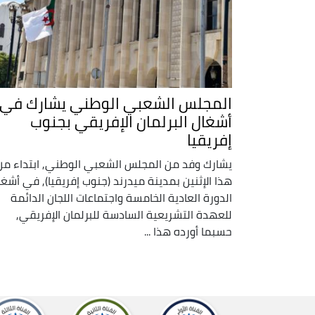
المجلس الشعبي الوطني يشارك في
أشغال البرلمان الإفريقي بجنوب
إفريقيا
يشارك وفد من المجلس الشعبي الوطني, ابتداء من
هذا الإثنين بمدينة ميدرند (جنوب إفريقيا), في أشغا
الدورة العادية الخامسة واجتماعات اللجان الدائمة
للعهدة التشريعية السادسة للبرلمان الإفريقي,
حسبما أورده هذا ...