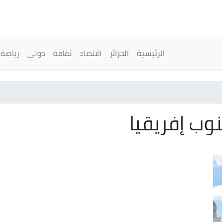
تجاوز
إلى
المحتوى
الرئيسي
القائمة الرئيسية
الرئيسية
الجزائر
اقتصاد
ثقافة
دولي
رياضة
نوب إفريقيا