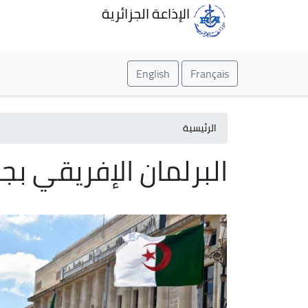
الإذاعة الجزائرية
English
Français
الرئيسية
البرلمان الإفريقي بج