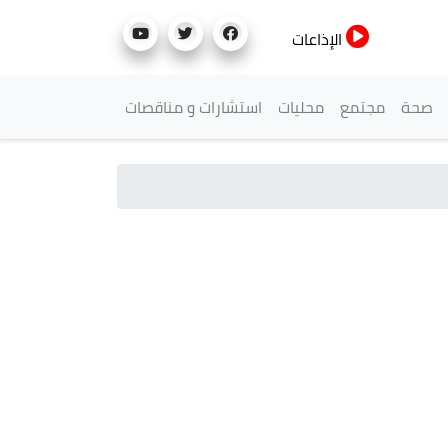
الإذاعات
صحة
مجتمع
محليات
استشارات و مناقصات