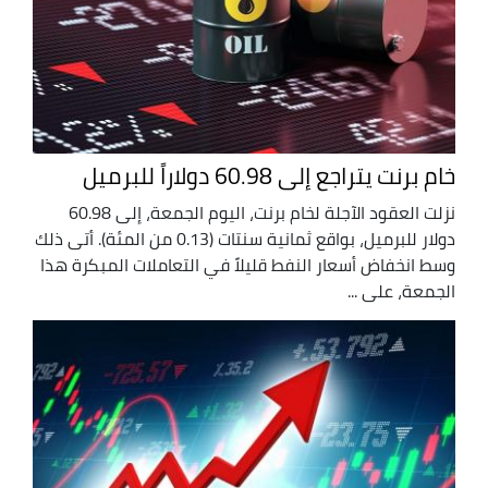
خام برنت يتراجع إلى 60.98 دولاراً للبرميل
نزلت العقود الآجلة لخام برنت، اليوم الجمعة، إلى 60.98
دولار للبرميل، بواقع ثمانية سنتات (0.13 من المئة). أتى ذلك
وسط انخفاض أسعار النفط قليلاً في التعاملات المبكرة هذا
الجمعة، على ...