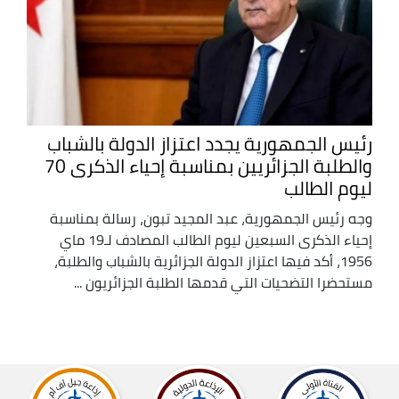
رئيس الجمهورية يجدد اعتزاز الدولة بالشباب
والطلبة الجزائريين بمناسبة إحياء الذكرى 70
ليوم الطالب
وجه رئيس الجمهورية، عبد المجيد تبون، رسالة بمناسبة
إحياء الذكرى السبعين ليوم الطالب المصادف لـ19 ماي
1956، أكد فيها اعتزاز الدولة الجزائرية بالشباب والطلبة،
مستحضرا التضحيات التي قدمها الطلبة الجزائريون ...